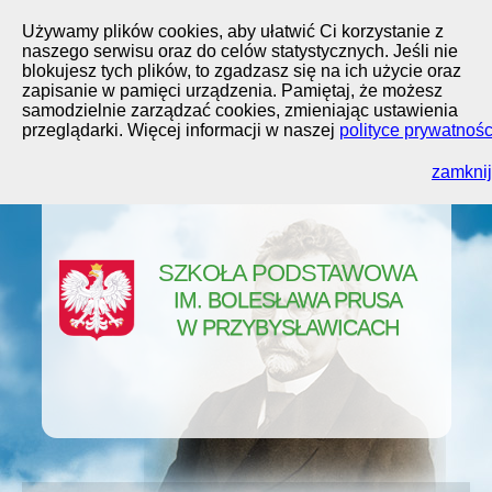
Używamy plików cookies, aby ułatwić Ci korzystanie z
naszego serwisu oraz do celów statystycznych. Jeśli nie
blokujesz tych plików, to zgadzasz się na ich użycie oraz
zapisanie w pamięci urządzenia. Pamiętaj, że możesz
samodzielnie zarządzać cookies, zmieniając ustawienia
przeglądarki. Więcej informacji w naszej
polityce prywatnośc
zamknij
SZKOŁA PODSTAWOWA
IM. BOLESŁAWA PRUSA
W PRZYBYSŁAWICACH