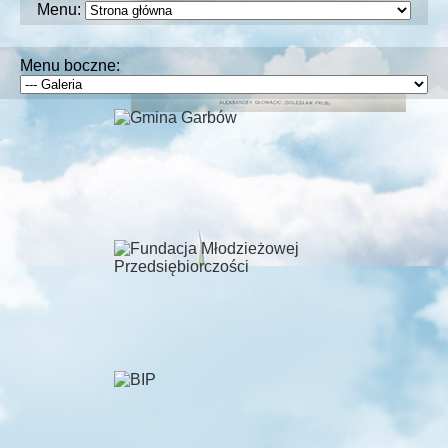
Menu:
Menu boczne: