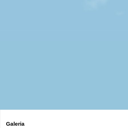
Galeria