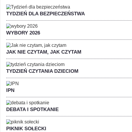
TYDZIEŃ DLA BEZPIECZEŃSTWA
WYBORY 2026
JAK NIE CZYTAM, JAK CZYTAM
TYDZIEŃ CZYTANIA DZIECIOM
IPN
DEBATA I SPOTKANIE
PIKNIK SOŁECKI